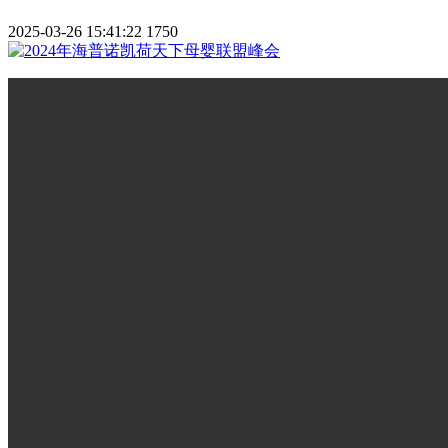
2025-03-26 15:41:22
1750