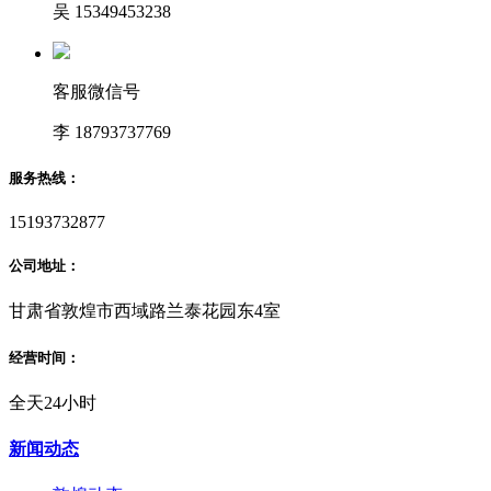
吴 15349453238
客服微信号
李 18793737769
服务热线：
15193732877
公司地址：
甘肃省敦煌市西域路兰泰花园东4室
经营时间：
全天24小时
新闻动态