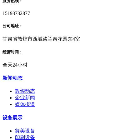
服务热线：
15193732877
公司地址：
甘肃省敦煌市西域路兰泰花园东4室
经营时间：
全天24小时
新闻动态
敦煌动态
企业新闻
媒体报道
设备展示
舞美设备
印刷设备